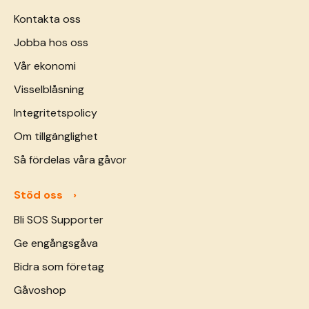
Kontakta oss
Jobba hos oss
Vår ekonomi
Visselblåsning
Integritetspolicy
Om tillgänglighet
Så fördelas våra gåvor
Stöd oss
Bli SOS Supporter
Ge engångsgåva
Bidra som företag
Gåvoshop