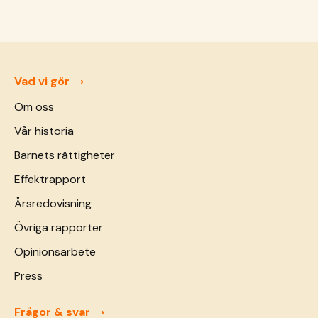
Vad vi gör
Om oss
Vår historia
Barnets rättigheter
Effektrapport
Årsredovisning
Övriga rapporter
Opinionsarbete
Press
Frågor & svar