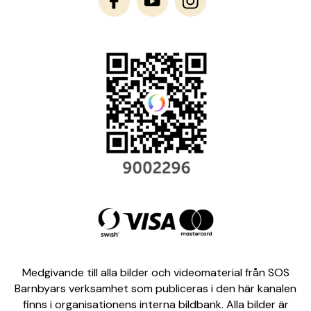
Medgivande till alla bilder och videomaterial från SOS
Barnbyars verksamhet som publiceras i den här kanalen
finns i organisationens interna bildbank. Alla bilder är