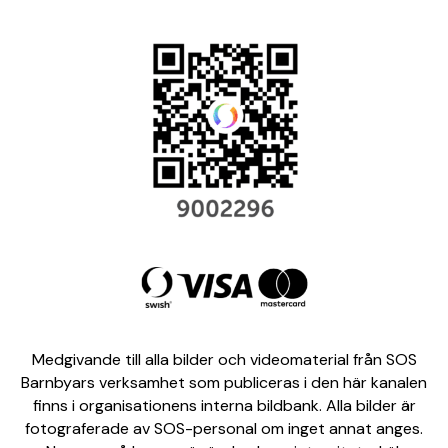
Medgivande till alla bilder och videomaterial från SOS
Barnbyars verksamhet som publiceras i den här kanalen
finns i organisationens interna bildbank. Alla bilder är
fotograferade av SOS-personal om inget annat anges.