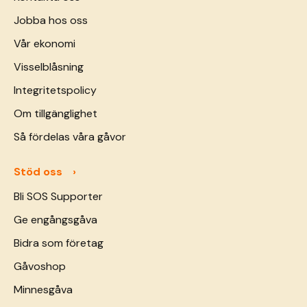
Jobba hos oss
Vår ekonomi
Visselblåsning
Integritetspolicy
Om tillgänglighet
Så fördelas våra gåvor
Stöd oss
Bli SOS Supporter
Ge engångsgåva
Bidra som företag
Gåvoshop
Minnesgåva