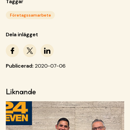
Taggar
Företagssamarbete
Dela inlägget
Publicerad:
2020-07-06
Liknande