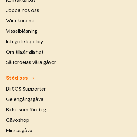
Jobba hos oss
Vår ekonomi
Visselblåsning
Integritetspolicy
Om tillgänglighet
Så fördelas våra gåvor
Stöd oss
Bli SOS Supporter
Ge engångsgåva
Bidra som företag
Gåvoshop
Minnesgåva