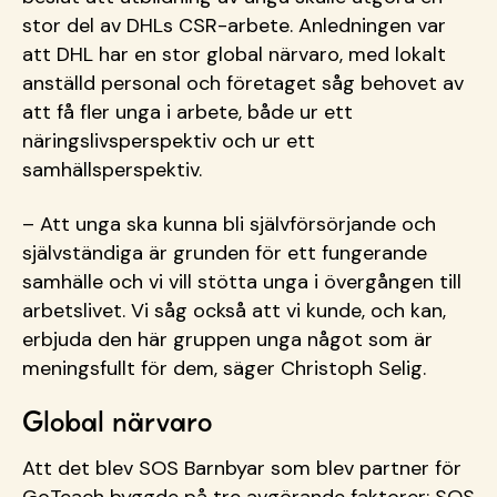
stor del av DHLs CSR-arbete. Anledningen var
att DHL har en stor global närvaro, med lokalt
anställd personal och företaget såg behovet av
att få fler unga i arbete, både ur ett
näringslivsperspektiv och ur ett
samhällsperspektiv.
– Att unga ska kunna bli självförsörjande och
självständiga är grunden för ett fungerande
samhälle och vi vill stötta unga i övergången till
arbetslivet. Vi såg också att vi kunde, och kan,
erbjuda den här gruppen unga något som är
meningsfullt för dem, säger Christoph Selig.
Global närvaro
Att det blev SOS Barnbyar som blev partner för