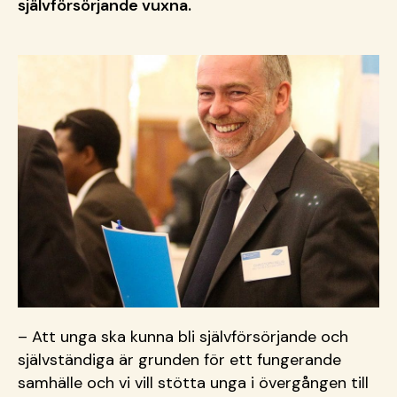
självförsörjande vuxna.
– Att unga ska kunna bli självförsörjande och
självständiga är grunden för ett fungerande
samhälle och vi vill stötta unga i övergången till