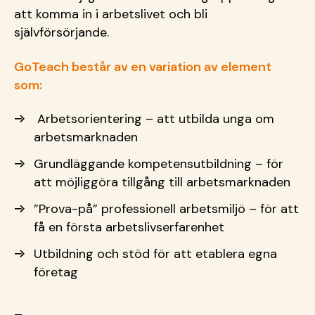
att komma in i arbetslivet och bli
självförsörjande.
GoTeach består av en variation av element
som:
Arbetsorientering – att utbilda unga om
arbetsmarknaden
Grundläggande kompetensutbildning – för
att möjliggöra tillgång till arbetsmarknaden
”Prova-på” professionell arbetsmiljö – för att
få en första arbetslivserfarenhet
Utbildning och stöd för att etablera egna
företag