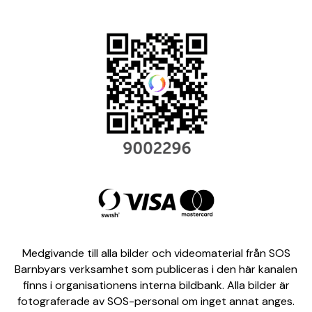
Medgivande till alla bilder och videomaterial från SOS
Barnbyars verksamhet som publiceras i den här kanalen
finns i organisationens interna bildbank. Alla bilder är
fotograferade av SOS-personal om inget annat anges.