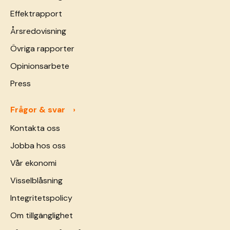
Effektrapport
Årsredovisning
Övriga rapporter
Opinionsarbete
Press
Frågor & svar
Kontakta oss
Jobba hos oss
Vår ekonomi
Visselblåsning
Integritetspolicy
Om tillgänglighet