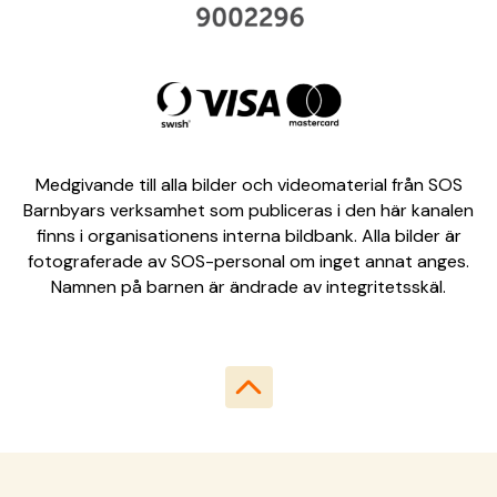
Medgivande till alla bilder och videomaterial från SOS
Barnbyars verksamhet som publiceras i den här kanalen
finns i organisationens interna bildbank. Alla bilder är
fotograferade av SOS-personal om inget annat anges.
Namnen på barnen är ändrade av integritetsskäl.