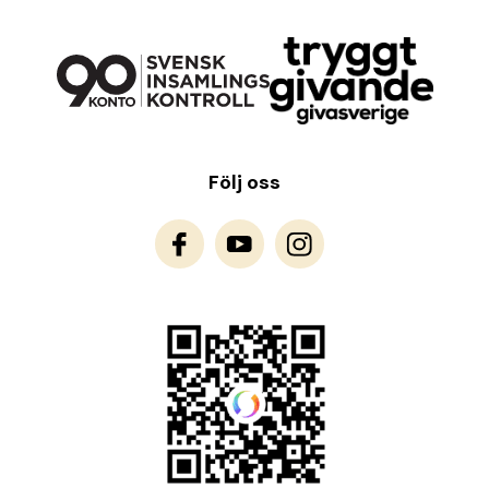
Följ oss