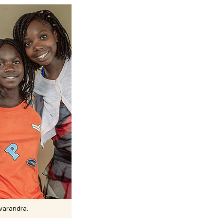
 varandra.