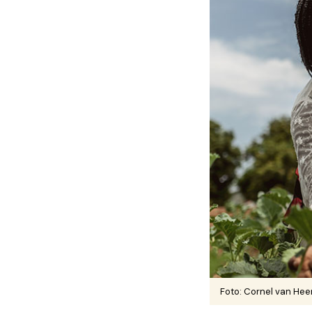
Foto: Cornel van He