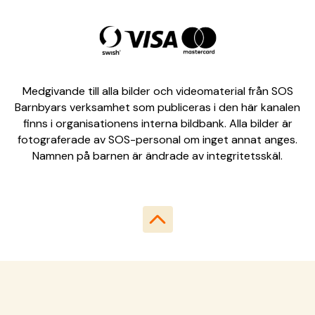
Medgivande till alla bilder och videomaterial från SOS
Barnbyars verksamhet som publiceras i den här kanalen
finns i organisationens interna bildbank. Alla bilder är
fotograferade av SOS-personal om inget annat anges.
Namnen på barnen är ändrade av integritetsskäl.