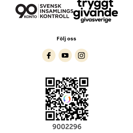
Följ oss