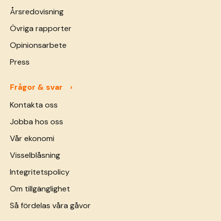
Årsredovisning
Övriga rapporter
Opinionsarbete
Press
Frågor & svar
Kontakta oss
Jobba hos oss
Vår ekonomi
Visselblåsning
Integritetspolicy
Om tillgänglighet
Så fördelas våra gåvor