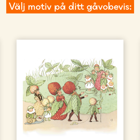
Välj motiv på ditt gåvobevis: