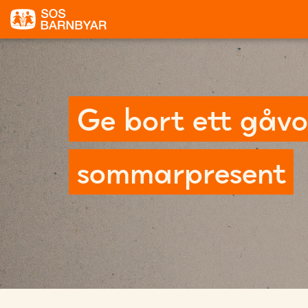
Ge bort ett gåvo
sommarpresent