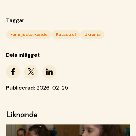
Taggar
Familjestärkande
Katastrof
Ukraina
Dela inlägget
Publicerad:
2026-02-25
Liknande