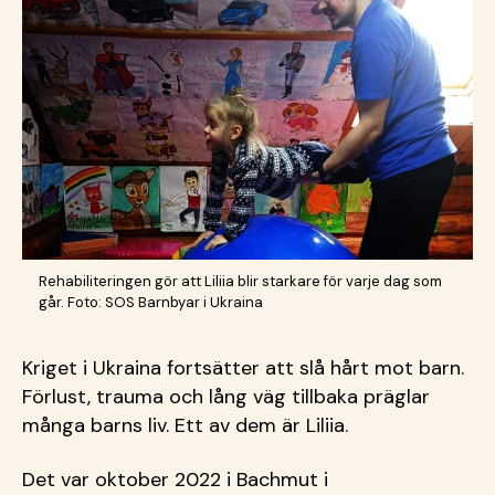
Rehabiliteringen gör att Liliia blir starkare för varje dag som
går. Foto: SOS Barnbyar i Ukraina
Kriget i Ukraina fortsätter att slå hårt mot barn.
Förlust, trauma och lång väg tillbaka präglar
många barns liv. Ett av dem är Liliia.
Det var oktober 2022 i Bachmut i