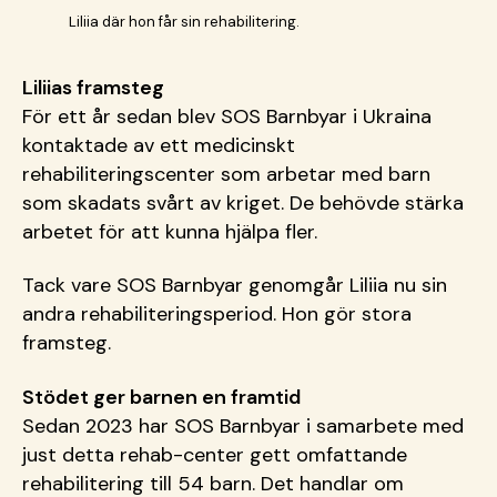
Liliia där hon får sin rehabilitering.
Liliias framsteg
För ett år sedan blev SOS Barnbyar i Ukraina
kontaktade av ett medicinskt
rehabiliteringscenter som arbetar med barn
som skadats svårt av kriget. De behövde stärka
arbetet för att kunna hjälpa fler.
Tack vare SOS Barnbyar genomgår Liliia nu sin
andra rehabiliteringsperiod. Hon gör stora
framsteg.
Stödet ger barnen en framtid
Sedan 2023 har SOS Barnbyar i samarbete med
just detta rehab-center gett omfattande
rehabilitering till 54 barn. Det handlar om