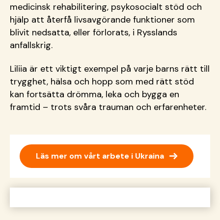
medicinsk rehabilitering, psykosocialt stöd och
hjälp att återfå livsavgörande funktioner som
blivit nedsatta, eller förlorats, i Rysslands
anfallskrig.
Liliia är ett viktigt exempel på varje barns rätt till
trygghet, hälsa och hopp som med rätt stöd
kan fortsätta drömma, leka och bygga en
framtid – trots svåra trauman och erfarenheter.
→
Läs mer om vårt arbete i Ukraina