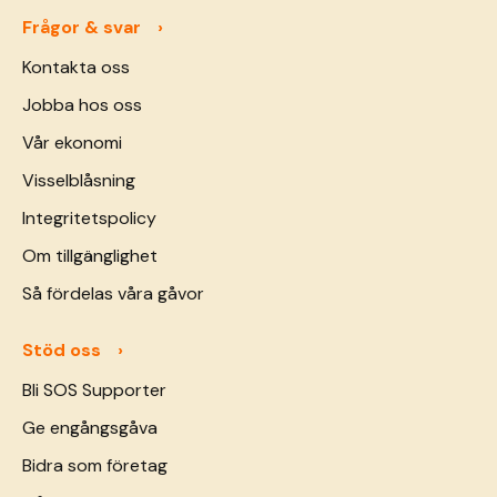
Frågor & svar
Kontakta oss
Jobba hos oss
Vår ekonomi
Visselblåsning
Integritetspolicy
Om tillgänglighet
Så fördelas våra gåvor
Stöd oss
Bli SOS Supporter
Ge engångsgåva
Bidra som företag