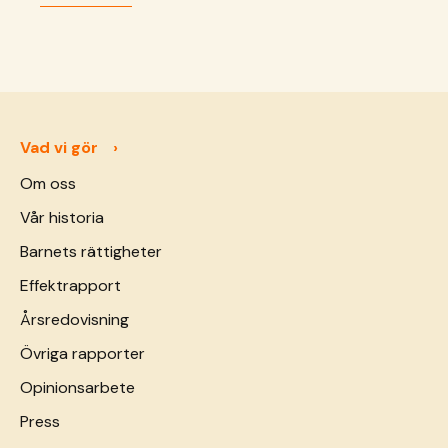
Vad vi gör
Om oss
Vår historia
Barnets rättigheter
Effektrapport
Årsredovisning
Övriga rapporter
Opinionsarbete
Press