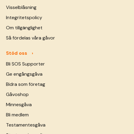
Visselblåsning
Integritetspolicy
Om tillgänglighet
Så fördelas våra gåvor
Stöd oss
Bli SOS Supporter
Ge engångsgåva
Bidra som företag
Gåvoshop
Minnesgåva
Bli medlem
Testamentesgåva