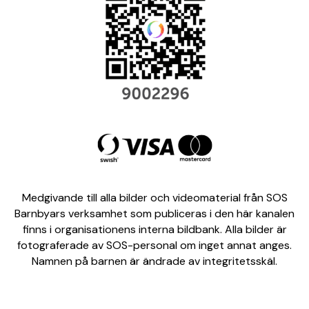
Medgivande till alla bilder och videomaterial från SOS
Barnbyars verksamhet som publiceras i den här kanalen
finns i organisationens interna bildbank. Alla bilder är
fotograferade av SOS-personal om inget annat anges.
Namnen på barnen är ändrade av integritetsskäl.