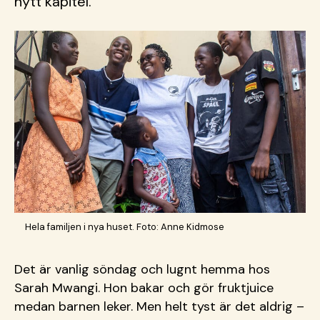
nytt kapitel.
Hela familjen i nya huset. Foto: Anne Kidmose
Det är vanlig söndag och lugnt hemma hos
Sarah Mwangi. Hon bakar och gör fruktjuice
medan barnen leker. Men helt tyst är det aldrig
–