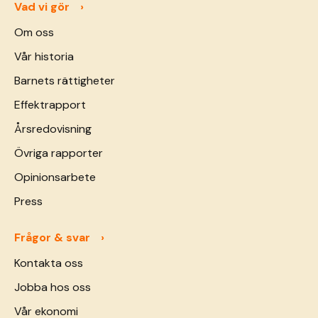
Vad vi gör
Om oss
Vår historia
Barnets rättigheter
Effektrapport
Årsredovisning
Övriga rapporter
Opinionsarbete
Press
Frågor & svar
Kontakta oss
Jobba hos oss
Vår ekonomi