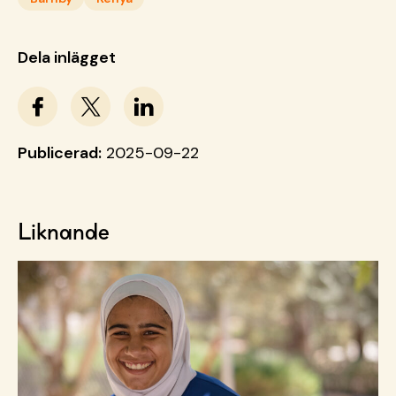
Dela inlägget
Publicerad:
2025-09-22
Liknande