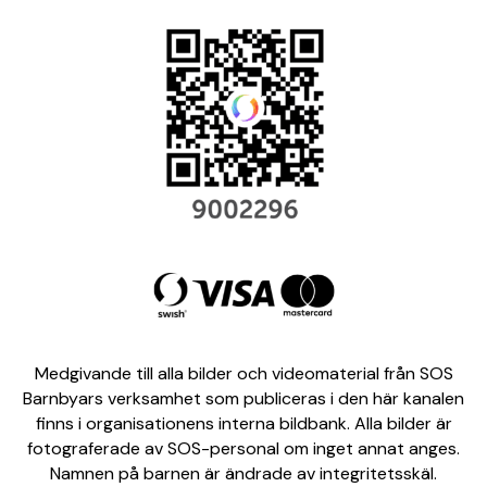
Medgivande till alla bilder och videomaterial från SOS
Barnbyars verksamhet som publiceras i den här kanalen
finns i organisationens interna bildbank. Alla bilder är
fotograferade av SOS-personal om inget annat anges.
Namnen på barnen är ändrade av integritetsskäl.