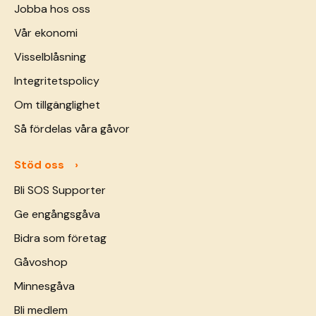
Jobba hos oss
Vår ekonomi
Visselblåsning
Integritetspolicy
Om tillgänglighet
Så fördelas våra gåvor
Stöd oss
Bli SOS Supporter
Ge engångsgåva
Bidra som företag
Gåvoshop
Minnesgåva
Bli medlem