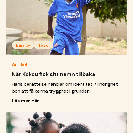
Barnby
Togo
Artikel
När Kokou fick sitt namn tillbaka
Hans berättelse handlar om identitet, tillhörighet
och att få känna trygghet i grunden.
Läs mer här