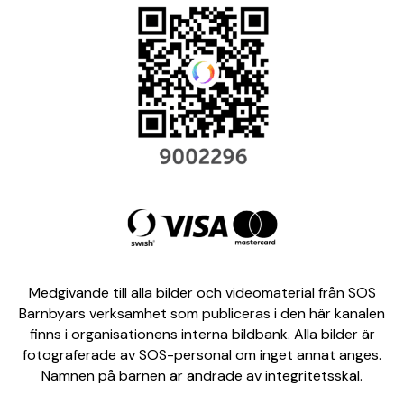
Medgivande till alla bilder och videomaterial från SOS
Barnbyars verksamhet som publiceras i den här kanalen
finns i organisationens interna bildbank. Alla bilder är
fotograferade av SOS-personal om inget annat anges.
Namnen på barnen är ändrade av integritetsskäl.