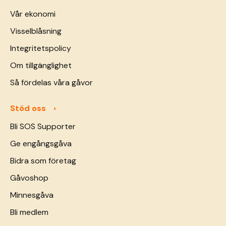
Vår ekonomi
Visselblåsning
Integritetspolicy
Om tillgänglighet
Så fördelas våra gåvor
Stöd oss
Bli SOS Supporter
Ge engångsgåva
Bidra som företag
Gåvoshop
Minnesgåva
Bli medlem