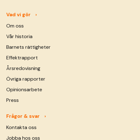
Vad vi gör
Om oss
Vår historia
Barnets rättigheter
Effektrapport
Årsredovisning
Övriga rapporter
Opinionsarbete
Press
Frågor & svar
Kontakta oss
Jobba hos oss