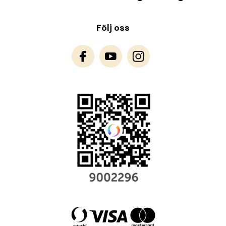
Följ oss