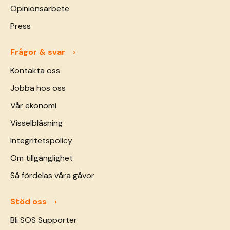
Opinionsarbete
Press
Frågor & svar
Kontakta oss
Jobba hos oss
Vår ekonomi
Visselblåsning
Integritetspolicy
Om tillgänglighet
Så fördelas våra gåvor
Stöd oss
Bli SOS Supporter