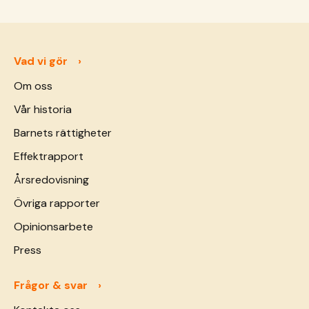
Vad vi gör
Om oss
Vår historia
Barnets rättigheter
Effektrapport
Årsredovisning
Övriga rapporter
Opinionsarbete
Press
Frågor & svar