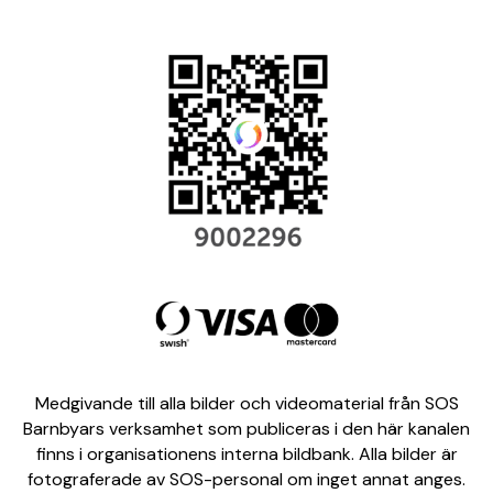
Medgivande till alla bilder och videomaterial från SOS
Barnbyars verksamhet som publiceras i den här kanalen
finns i organisationens interna bildbank. Alla bilder är
fotograferade av SOS-personal om inget annat anges.