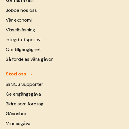
Kontakta oss
Jobba hos oss
Vår ekonomi
Visselblåsning
Integritetspolicy
Om tillgänglighet
Så fördelas våra gåvor
Stöd oss
Bli SOS Supporter
Ge engångsgåva
Bidra som företag
Gåvoshop
Minnesgåva