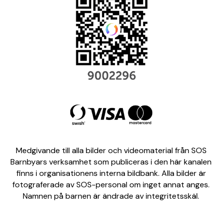
Medgivande till alla bilder och videomaterial från SOS
Barnbyars verksamhet som publiceras i den här kanalen
finns i organisationens interna bildbank. Alla bilder är
fotograferade av SOS-personal om inget annat anges.
Namnen på barnen är ändrade av integritetsskäl.