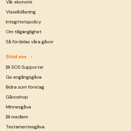
Vår ekonomi
Visselblåsning
Integritetspolicy
Om tillgänglighet
Så fördelas våra gåvor
Stöd oss
Bli SOS Supporter
Ge engångsgåva
Bidra som företag
Gåvoshop
Minnesgåva
Bli medlem
Testamentesgåva