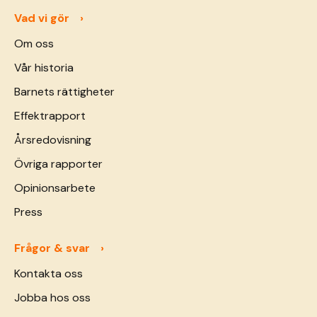
Vad vi gör
Om oss
Vår historia
Barnets rättigheter
Effektrapport
Årsredovisning
Övriga rapporter
Opinionsarbete
Press
Frågor & svar
Kontakta oss
Jobba hos oss