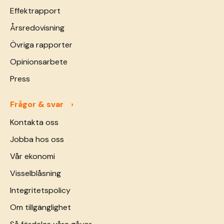
Effektrapport
Årsredovisning
Övriga rapporter
Opinionsarbete
Press
Frågor & svar
Kontakta oss
Jobba hos oss
Vår ekonomi
Visselblåsning
Integritetspolicy
Om tillgänglighet