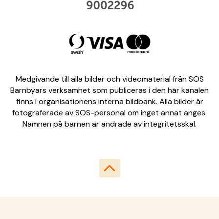
Medgivande till alla bilder och videomaterial från SOS
Barnbyars verksamhet som publiceras i den här kanalen
finns i organisationens interna bildbank. Alla bilder är
fotograferade av SOS-personal om inget annat anges.
Namnen på barnen är ändrade av integritetsskäl.