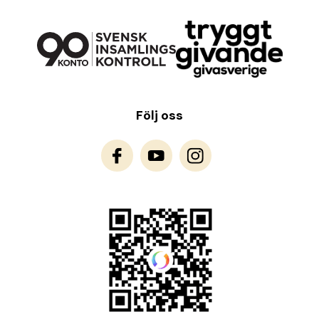
Följ oss