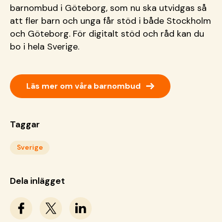
barnombud i Göteborg, som nu ska utvidgas så
att fler barn och unga får stöd i både Stockholm
och Göteborg. För digitalt stöd och råd kan du
bo i hela Sverige.
→
Läs mer om våra barnombud
Taggar
Sverige
Dela inlägget