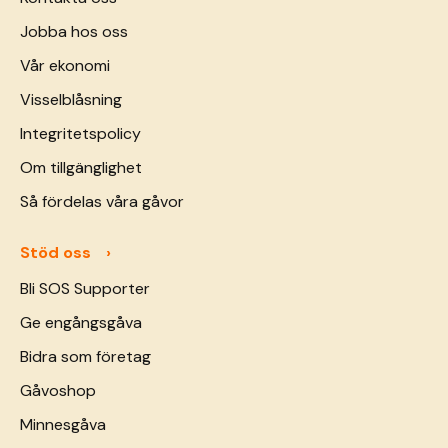
Jobba hos oss
Vår ekonomi
Visselblåsning
Integritetspolicy
Om tillgänglighet
Så fördelas våra gåvor
Stöd oss
Bli SOS Supporter
Ge engångsgåva
Bidra som företag
Gåvoshop
Minnesgåva