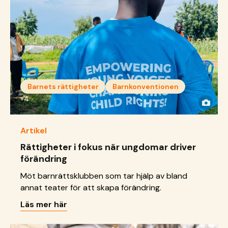
Barnets rättigheter
Barnkonventionen
+4
Artikel
Rättigheter i fokus när ungdomar driver
förändring
Möt barnrättsklubben som tar hjälp av bland
annat teater för att skapa förändring.
Läs mer här