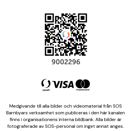
Medgivande till alla bilder och videomaterial från SOS
Barnbyars verksamhet som publiceras i den här kanalen
finns i organisationens interna bildbank. Alla bilder är
fotograferade av SOS-personal om inget annat anges.