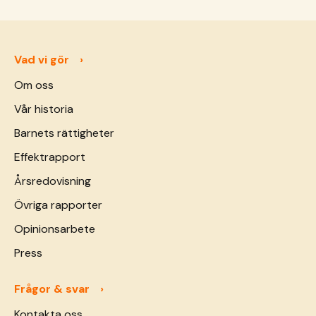
Vad vi gör
Om oss
Vår historia
Barnets rättigheter
Effektrapport
Årsredovisning
Övriga rapporter
Opinionsarbete
Press
Frågor & svar
Kontakta oss