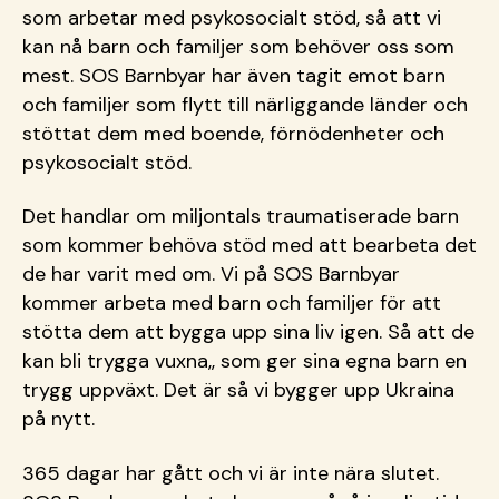
som arbetar med psykosocialt stöd, så att vi
kan nå barn och familjer som behöver oss som
mest. SOS Barnbyar har även tagit emot barn
och familjer som flytt till närliggande länder och
stöttat dem med boende, förnödenheter och
psykosocialt stöd.
Det handlar om miljontals traumatiserade barn
som kommer behöva stöd med att bearbeta det
de har varit med om. Vi på SOS Barnbyar
kommer arbeta med barn och familjer för att
stötta dem att bygga upp sina liv igen. Så att de
kan bli trygga vuxna,, som ger sina egna barn en
trygg uppväxt. Det är så vi bygger upp Ukraina
på nytt.
365 dagar har gått och vi är inte nära slutet.