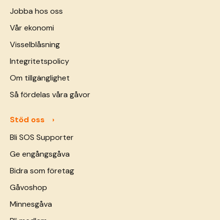
Jobba hos oss
Vår ekonomi
Visselblåsning
Integritetspolicy
Om tillgänglighet
Så fördelas våra gåvor
Stöd oss
Bli SOS Supporter
Ge engångsgåva
Bidra som företag
Gåvoshop
Minnesgåva