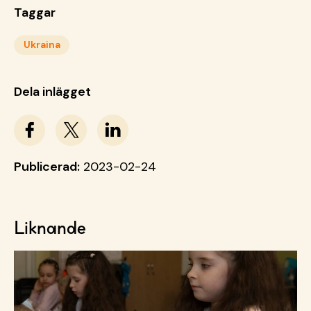
Taggar
Ukraina
Dela inlägget
Publicerad:
2023-02-24
Liknande