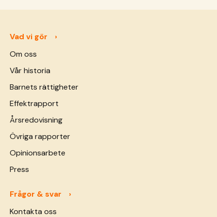
Vad vi gör
Om oss
Vår historia
Barnets rättigheter
Effektrapport
Årsredovisning
Övriga rapporter
Opinionsarbete
Press
Frågor & svar
Kontakta oss