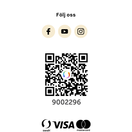
Följ oss