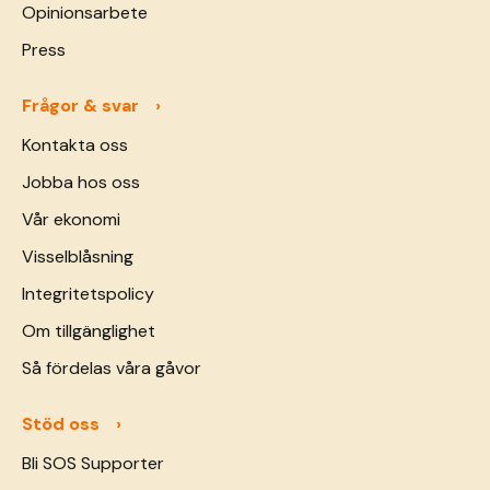
Opinionsarbete
Press
Frågor & svar
Kontakta oss
Jobba hos oss
Vår ekonomi
Visselblåsning
Integritetspolicy
Om tillgänglighet
Så fördelas våra gåvor
Stöd oss
Bli SOS Supporter