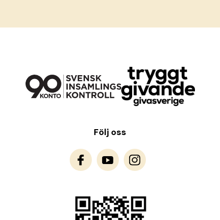
Följ oss