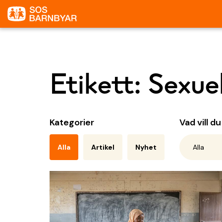
Etikett:
Sexuel
Kategorier
Vad vill d
Alla
Artikel
Nyhet