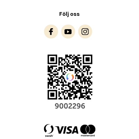
Följ oss