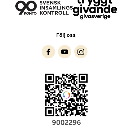
Följ oss