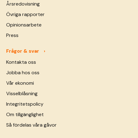
Årsredovisning
Övriga rapporter
Opinionsarbete
Press
Frågor & svar
Kontakta oss
Jobba hos oss
Vår ekonomi
Visselblåsning
Integritetspolicy
Om tillgänglighet
Så fördelas våra gåvor