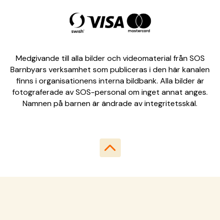
Medgivande till alla bilder och videomaterial från SOS
Barnbyars verksamhet som publiceras i den här kanalen
finns i organisationens interna bildbank. Alla bilder är
fotograferade av SOS-personal om inget annat anges.
Namnen på barnen är ändrade av integritetsskäl.