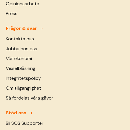
Opinionsarbete
Press
Frågor & svar
Kontakta oss
Jobba hos oss
Vår ekonomi
Visselblåsning
Integritetspolicy
Om tillgänglighet
Så fördelas våra gåvor
Stöd oss
Bli SOS Supporter