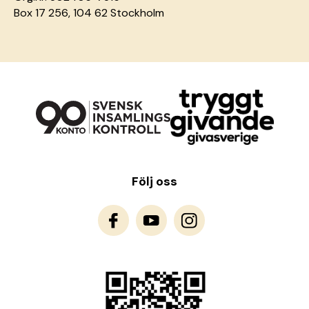
Box 17 256, 104 62 Stockholm
Följ oss