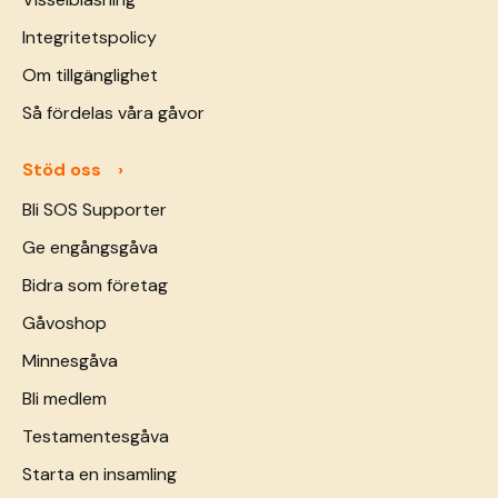
Integritetspolicy
Om tillgänglighet
Så fördelas våra gåvor
Stöd oss
Bli SOS Supporter
Ge engångsgåva
Bidra som företag
Gåvoshop
Minnesgåva
Bli medlem
Testamentesgåva
Starta en insamling