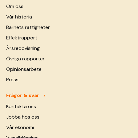
Om oss
Vår historia
Barnets rättigheter
Effektrapport
Årsredovisning
Övriga rapporter
Opinionsarbete
Press
Frågor & svar
Kontakta oss
Jobba hos oss
Vår ekonomi
Visselblåsning