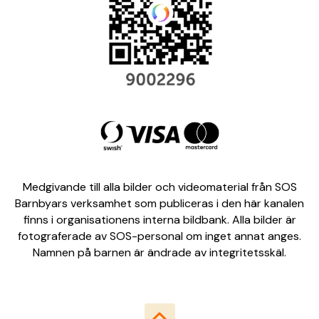
Medgivande till alla bilder och videomaterial från SOS
Barnbyars verksamhet som publiceras i den här kanalen
finns i organisationens interna bildbank. Alla bilder är
fotograferade av SOS-personal om inget annat anges.
Namnen på barnen är ändrade av integritetsskäl.