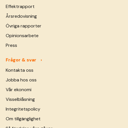
Effektrapport
Årsredovisning
Övriga rapporter
Opinionsarbete
Press
Frågor & svar
Kontakta oss
Jobba hos oss
Vår ekonomi
Visselblåsning
Integritetspolicy
Om tillgänglighet