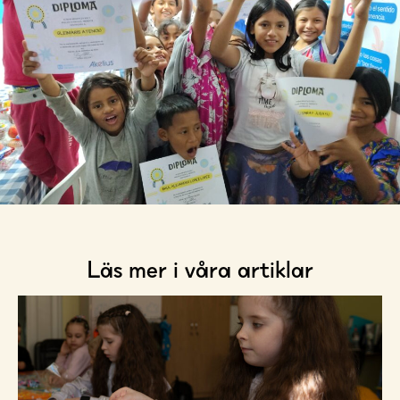
Läs mer i våra artiklar