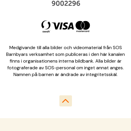
Medgivande till alla bilder och videomaterial från SOS
Barnbyars verksamhet som publiceras i den här kanalen
finns i organisationens interna bildbank. Alla bilder är
fotograferade av SOS-personal om inget annat anges.
Namnen på barnen är ändrade av integritetsskäl.