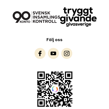
Följ oss