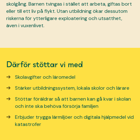
skolgång. Barnen tvingas i stället att arbeta, giftas bort
eller till ett liv på flykt. Utan utbildning ökar dessutom
riskerna för ytterligare exploatering och utsatthet,
även i vuxenlivet.
Därför stöttar vi med
Skolavgifter och läromedel
Stärker utbildningssystem, lokala skolor och lärare
Stöttar föräldrar så att barnen kan gå kvar i skolan
och inte ska behöva försörja familjen
Erbjuder trygga lärmiljöer och digitala hjälpmedel vid
katastrofer