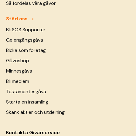
Så fördelas våra gåvor
Stöd oss
Bli SOS Supporter
Ge engångsgåva
Bidra som företag
Gåvoshop
Minnesgåva
Bli medlem
Testamentesgåva
Starta en insamling
Skänk aktier och utdelning
Kontakta Givarservice