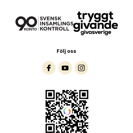
Följ oss