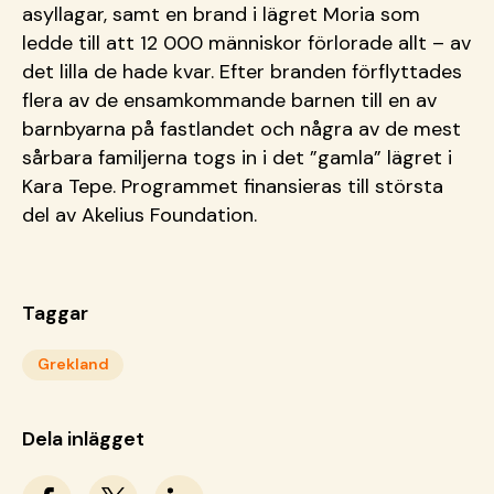
asyllagar, samt en brand i lägret Moria som
ledde till att 12 000 människor förlorade allt – av
det lilla de hade kvar. Efter branden förflyttades
flera av de ensamkommande barnen till en av
barnbyarna på fastlandet och några av de mest
sårbara familjerna togs in i det ”gamla” lägret i
Kara Tepe. Programmet finansieras till största
del av Akelius Foundation.
Taggar
Grekland
Dela inlägget