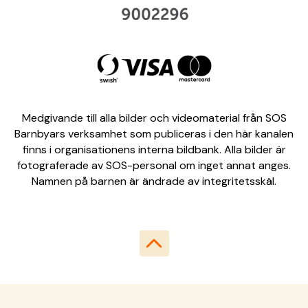
Medgivande till alla bilder och videomaterial från SOS
Barnbyars verksamhet som publiceras i den här kanalen
finns i organisationens interna bildbank. Alla bilder är
fotograferade av SOS-personal om inget annat anges.
Namnen på barnen är ändrade av integritetsskäl.