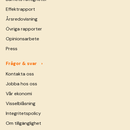
Effektrapport
Årsredovisning
Övriga rapporter
Opinionsarbete
Press
Frågor & svar
Kontakta oss
Jobba hos oss
Vår ekonomi
Visselblåsning
Integritetspolicy
Om tillgänglighet