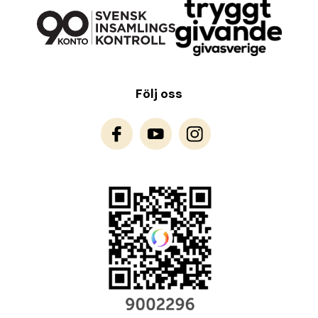
Följ oss