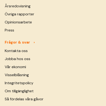
Årsredovisning
Övriga rapporter
Opinionsarbete
Press
Frågor & svar
Kontakta oss
Jobba hos oss
Vår ekonomi
Visselblåsning
Integritetspolicy
Om tillgänglighet
Så fördelas våra gåvor