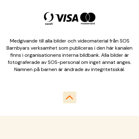
Medgivande till alla bilder och videomaterial från SOS
Barnbyars verksamhet som publiceras i den här kanalen
finns i organisationens interna bildbank. Alla bilder är
fotograferade av SOS-personal om inget annat anges.
Namnen på barnen är ändrade av integritetsskäl.