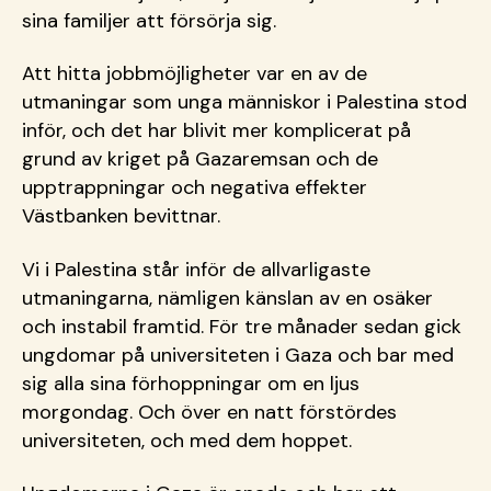
sina familjer att försörja sig.
Att hitta jobbmöjligheter var en av de
utmaningar som unga människor i Palestina stod
inför, och det har blivit mer komplicerat på
grund av kriget på Gazaremsan och de
upptrappningar och negativa effekter
Västbanken bevittnar.
Vi i Palestina står inför de allvarligaste
utmaningarna, nämligen känslan av en osäker
och instabil framtid. För tre månader sedan gick
ungdomar på universiteten i Gaza och bar med
sig alla sina förhoppningar om en ljus
morgondag. Och över en natt förstördes
universiteten, och med dem hoppet.