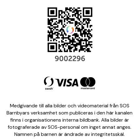
Medgivande till alla bilder och videomaterial från SOS
Barnbyars verksamhet som publiceras i den här kanalen
finns i organisationens interna bildbank. Alla bilder är
fotograferade av SOS-personal om inget annat anges.
Namnen på barnen är ändrade av integritetsskäl.