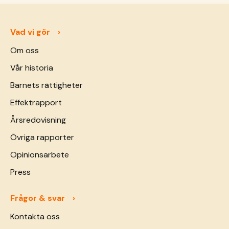
Vad vi gör
Om oss
Vår historia
Barnets rättigheter
Effektrapport
Årsredovisning
Övriga rapporter
Opinionsarbete
Press
Frågor & svar
Kontakta oss