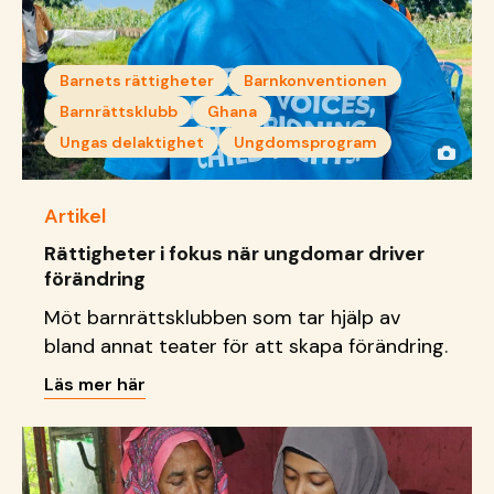
Barnets rättigheter
Barnkonventionen
Barnrättsklubb
Ghana
Ungas delaktighet
Ungdomsprogram
Artikel
Rättigheter i fokus när ungdomar driver
förändring
Möt barnrättsklubben som tar hjälp av
bland annat teater för att skapa förändring.
Läs mer här