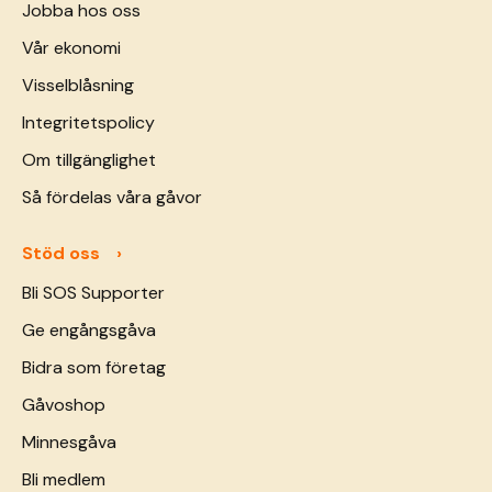
Jobba hos oss
Vår ekonomi
Visselblåsning
Integritetspolicy
Om tillgänglighet
Så fördelas våra gåvor
Stöd oss
Bli SOS Supporter
Ge engångsgåva
Bidra som företag
Gåvoshop
Minnesgåva
Bli medlem