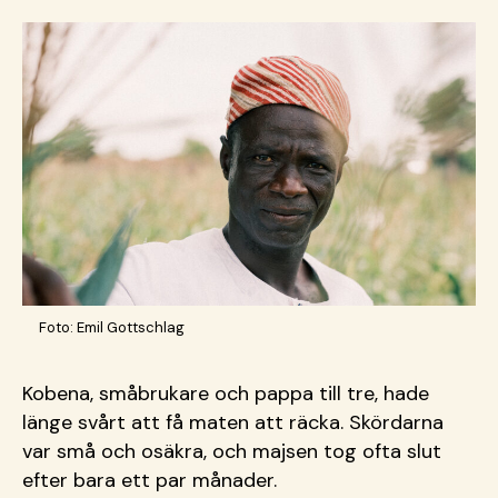
Foto: Emil Gottschlag
Kobena, småbrukare och pappa till tre, hade
länge svårt att få maten att räcka. Skördarna
var små och osäkra, och majsen tog ofta slut
efter bara ett par månader.