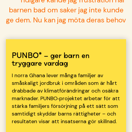
barnen bad om saker jag inte kunde
ge dem. Nu kan jag möta deras behov
PUNBO* – ger barn en
tryggare vardag
I norra Ghana lever många familjer av
småskaligt jordbruk i områden som är hårt
drabbade av klimatförändringar och osäkra
marknader. PUNBO‑projektet arbetar för att
stärka familjers försörjning på ett sätt som
samtidigt skyddar barns rättigheter – och
resultaten visar att insatserna gör skillnad.