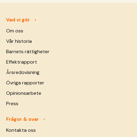
Vad vi gör
Om oss
Vår historia
Barnets rättigheter
Effektrapport
Årsredovisning
Övriga rapporter
Opinionsarbete
Press
Frågor & svar
Kontakta oss