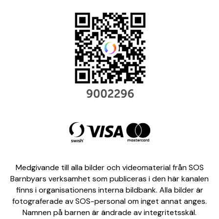
Medgivande till alla bilder och videomaterial från SOS
Barnbyars verksamhet som publiceras i den här kanalen
finns i organisationens interna bildbank. Alla bilder är
fotograferade av SOS-personal om inget annat anges.
Namnen på barnen är ändrade av integritetsskäl.