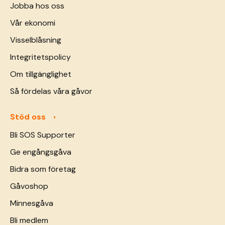
Jobba hos oss
Vår ekonomi
Visselblåsning
Integritetspolicy
Om tillgänglighet
Så fördelas våra gåvor
Stöd oss
Bli SOS Supporter
Ge engångsgåva
Bidra som företag
Gåvoshop
Minnesgåva
Bli medlem