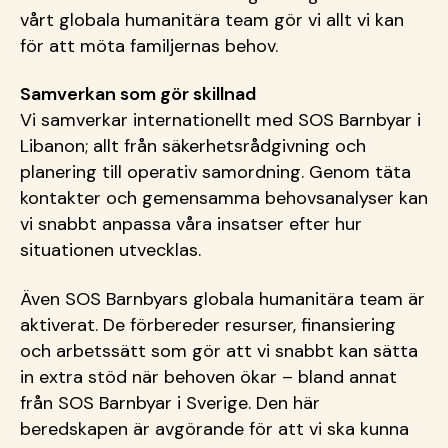
vårt globala humanitära team gör vi allt vi kan
för att möta familjernas behov.
Samverkan som gör skillnad
Vi samverkar internationellt med SOS Barnbyar i
Libanon; allt från säkerhetsrådgivning och
planering till operativ samordning. Genom täta
kontakter och gemensamma behovsanalyser kan
vi snabbt anpassa våra insatser efter hur
situationen utvecklas.
Även SOS Barnbyars globala humanitära team är
aktiverat. De förbereder resurser, finansiering
och arbetssätt som gör att vi snabbt kan sätta
in extra stöd när behoven ökar – bland annat
från SOS Barnbyar i Sverige. Den här
beredskapen är avgörande för att vi ska kunna