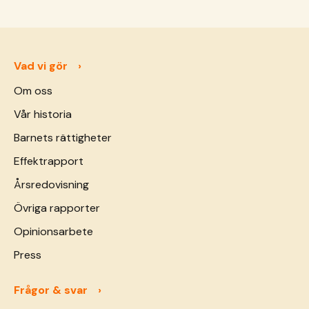
Vad vi gör
Om oss
Vår historia
Barnets rättigheter
Effektrapport
Årsredovisning
Övriga rapporter
Opinionsarbete
Press
Frågor & svar