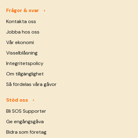
Frågor & svar
Kontakta oss
Jobba hos oss
Vår ekonomi
Visselblåsning
Integritetspolicy
Om tillgänglighet
Så fördelas våra gåvor
Stöd oss
Bli SOS Supporter
Ge engångsgåva
Bidra som företag