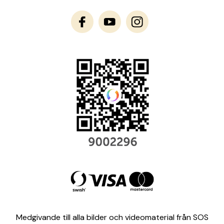
Medgivande till alla bilder och videomaterial från SOS