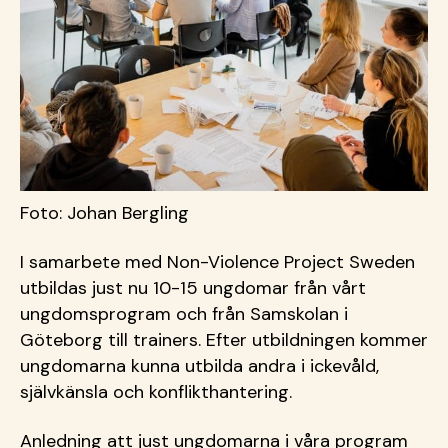
Foto: Johan Bergling
I samarbete med Non-Violence Project Sweden
utbildas just nu 10-15 ungdomar från vårt
ungdomsprogram och från Samskolan i
Göteborg till trainers. Efter utbildningen kommer
ungdomarna kunna utbilda andra i ickevåld,
självkänsla och konflikthantering.
Anledning att just ungdomarna i våra program