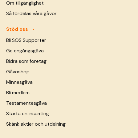
Om tillgänglighet
Så fördelas våra gåvor
Stöd oss
Bli SOS Supporter
Ge engångsgåva
Bidra som företag
Gåvoshop
Minnesgåva
Bli medlem
Testamentesgåva
Starta en insamling
Skänk aktier och utdelning