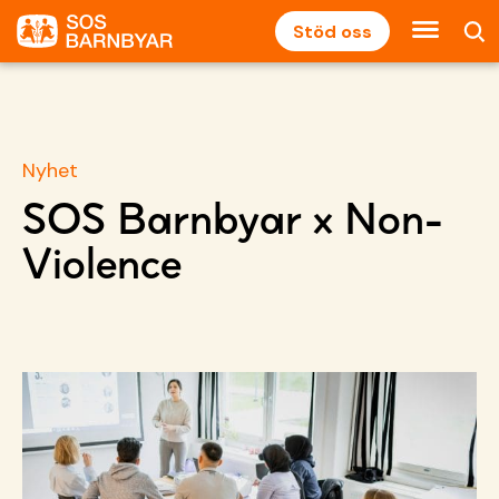
Stöd oss
Nyhet
SOS Barnbyar x Non-
Violence