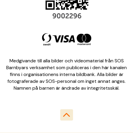
Medgivande till alla bilder och videomaterial från SOS
Barnbyars verksamhet som publiceras i den här kanalen
finns i organisationens interna bildbank. Alla bilder är
fotograferade av SOS-personal om inget annat anges.
Namnen på barnen är ändrade av integritetsskäl.