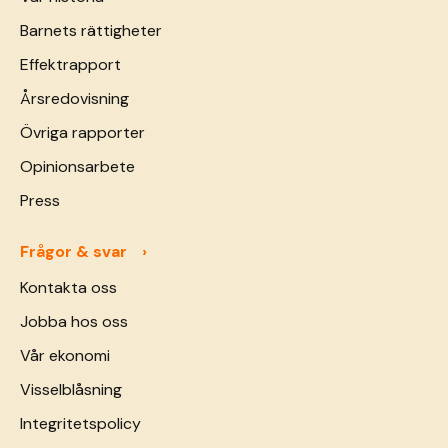
Barnets rättigheter
Effektrapport
Årsredovisning
Övriga rapporter
Opinionsarbete
Press
Frågor & svar
Kontakta oss
Jobba hos oss
Vår ekonomi
Visselblåsning
Integritetspolicy