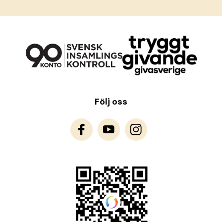
Följ oss