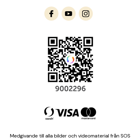
Medgivande till alla bilder och videomaterial från SOS