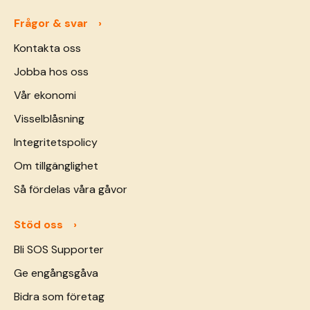
Frågor & svar
Kontakta oss
Jobba hos oss
Vår ekonomi
Visselblåsning
Integritetspolicy
Om tillgänglighet
Så fördelas våra gåvor
Stöd oss
Bli SOS Supporter
Ge engångsgåva
Bidra som företag