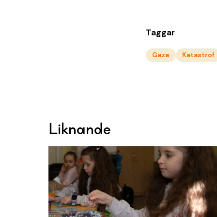
Taggar
Gaza
Katastrof
Liknande