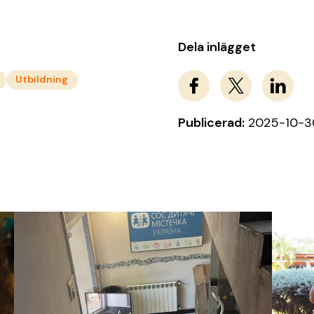
Dela inlägget
Utbildning
Publicerad:
2025-10-3