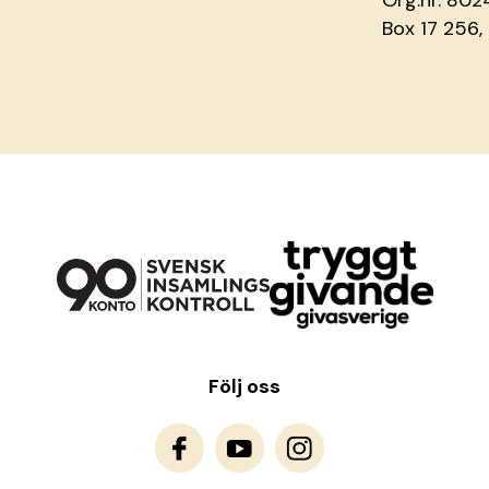
Box 17 256,
Följ oss