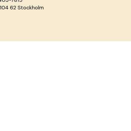
 104 62 Stockholm