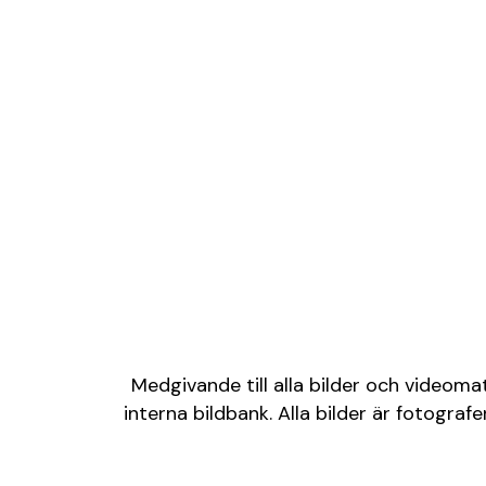
Medgivande till alla bilder och videoma
interna bildbank. Alla bilder är fotogr