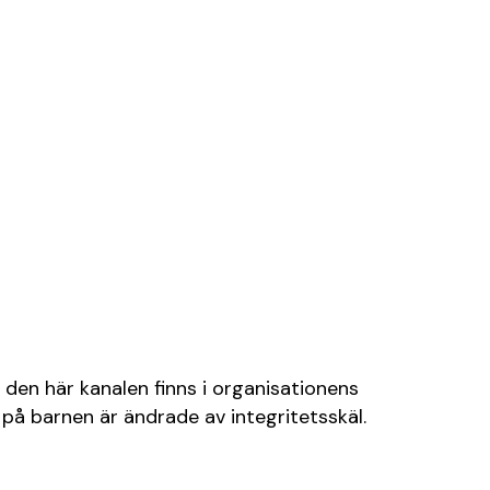
 den här kanalen finns i organisationens
på barnen är ändrade av integritetsskäl.