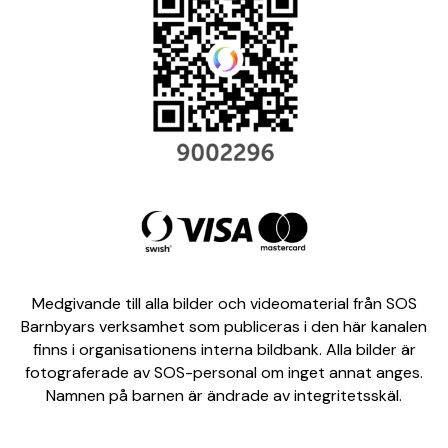
Medgivande till alla bilder och videomaterial från SOS
Barnbyars verksamhet som publiceras i den här kanalen
finns i organisationens interna bildbank. Alla bilder är
fotograferade av SOS-personal om inget annat anges.
Namnen på barnen är ändrade av integritetsskäl.