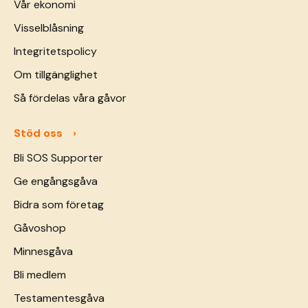
Vår ekonomi
Visselblåsning
Integritetspolicy
Om tillgänglighet
Så fördelas våra gåvor
Stöd oss
Bli SOS Supporter
Ge engångsgåva
Bidra som företag
Gåvoshop
Minnesgåva
Bli medlem
Testamentesgåva