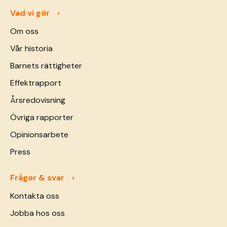
Vad vi gör
Om oss
Vår historia
Barnets rättigheter
Effektrapport
Årsredovisning
Övriga rapporter
Opinionsarbete
Press
Frågor & svar
Kontakta oss
Jobba hos oss