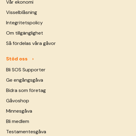
Vår ekonomi
Visselblåsning
Integritetspolicy
Om tillgänglighet
Så fördelas våra gåvor
Stöd oss
Bli SOS Supporter
Ge engångsgåva
Bidra som företag
Gåvoshop
Minnesgåva
Bli medlem
Testamentesgåva