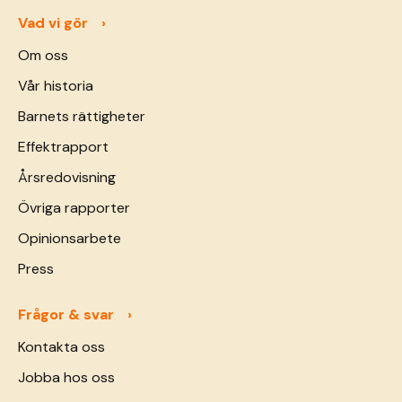
Vad vi gör
Om oss
Vår historia
Barnets rättigheter
Effektrapport
Årsredovisning
Övriga rapporter
Opinionsarbete
Press
Frågor & svar
Kontakta oss
Jobba hos oss