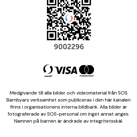
Medgivande till alla bilder och videomaterial från SOS
Barnbyars verksamhet som publiceras i den här kanalen
finns i organisationens interna bildbank. Alla bilder är
fotograferade av SOS-personal om inget annat anges.
Namnen på barnen är ändrade av integritetsskäl.