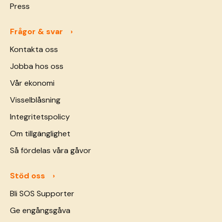
Press
Frågor & svar
Kontakta oss
Jobba hos oss
Vår ekonomi
Visselblåsning
Integritetspolicy
Om tillgänglighet
Så fördelas våra gåvor
Stöd oss
Bli SOS Supporter
Ge engångsgåva