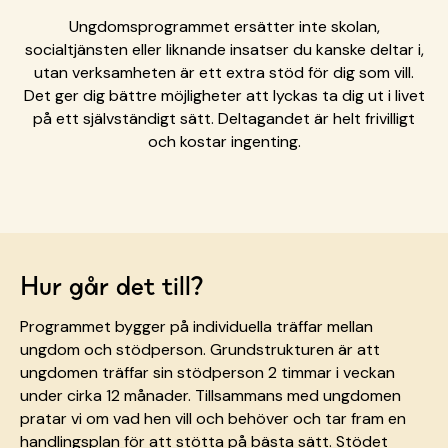
Ungdomsprogrammet ersätter inte skolan,
socialtjänsten eller liknande insatser du kanske deltar i,
utan verksamheten är ett extra stöd för dig som vill.
Det ger dig bättre möjligheter att lyckas ta dig ut i livet
på ett självständigt sätt. Deltagandet är helt frivilligt
och kostar ingenting.
Hur går det till?
Programmet bygger på individuella träffar mellan
ungdom och stödperson. Grundstrukturen är att
ungdomen träffar sin stödperson 2 timmar i veckan
under cirka 12 månader. Tillsammans med ungdomen
pratar vi om vad hen vill och behöver och tar fram en
handlingsplan för att stötta på bästa sätt. Stödet