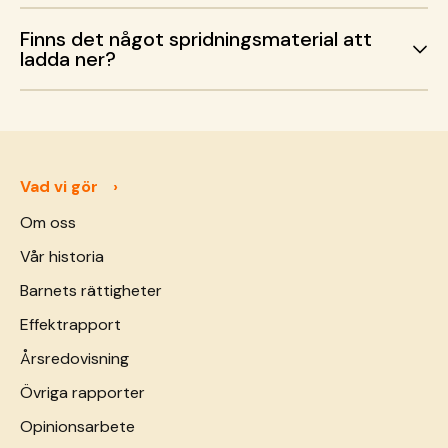
Finns det något spridningsmaterial att
ladda ner?
Vad vi gör
Om oss
Vår historia
Barnets rättigheter
Effektrapport
Årsredovisning
Övriga rapporter
Opinionsarbete