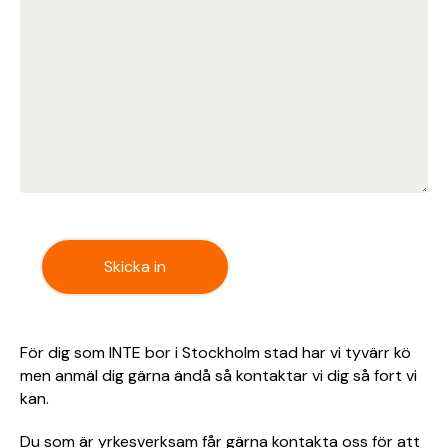
För dig som INTE bor i Stockholm stad har vi tyvärr kö
men anmäl dig gärna ändå så kontaktar vi dig så fort vi
kan.
Du som är yrkesverksam får gärna kontakta oss för att