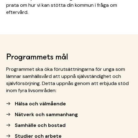
prata om hur vi kan stötta din kommun i fråga om
eftervård.
Programmets mål
Programmet ska öka förutsättningarna för unga som
lämnar samhällsvård att uppnå självständighet och
självförsörjning. Detta uppnås genom att erbjuda stöd
inom fyra livsområden:
Hälsa och välmående
Nätverk och sammanhang
Samhälle och bostad
Studier och arbete