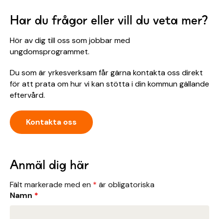
Har du frågor eller vill du veta mer?
Hör av dig till oss som jobbar med
ungdomsprogrammet.
Du som är yrkesverksam får gärna kontakta oss direkt
för att prata om hur vi kan stötta i din kommun gällande
eftervård.
Kontakta oss
Anmäl dig här
Fält markerade med en
*
är obligatoriska
Namn
*