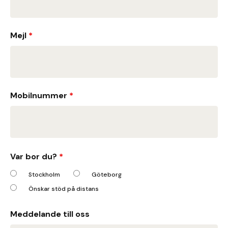
Mejl
*
Mobilnummer
*
Var bor du?
*
Stockholm
Göteborg
Önskar stöd på distans
Meddelande till oss