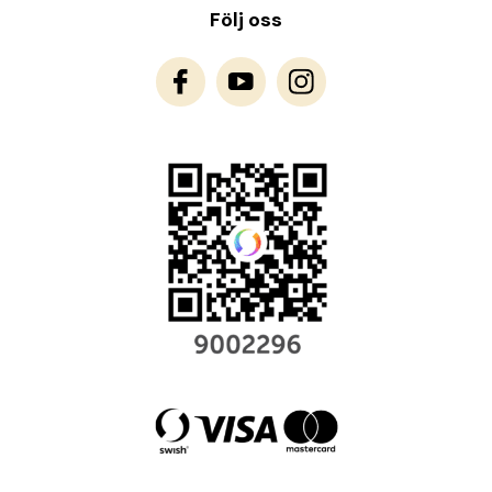
Följ oss