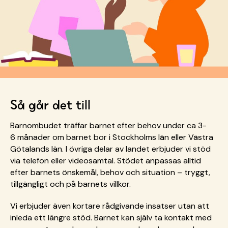
Så går det till
Barnombudet träffar barnet efter behov under ca 3-
6 månader om barnet bor i Stockholms län eller Västra
Götalands län. I övriga delar av landet erbjuder vi stöd
via telefon eller videosamtal. Stödet anpassas alltid
efter barnets önskemål, behov och situation – tryggt,
tillgängligt och på barnets villkor.
Vi erbjuder även kortare rådgivande insatser utan att
inleda ett längre stöd. Barnet kan själv ta kontakt med