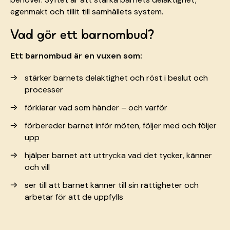
egenmakt och tillit till samhällets system.
Vad gör ett barnombud?
Ett barnombud är en vuxen som:
stärker barnets delaktighet och röst i beslut och
processer
förklarar vad som händer – och varför
förbereder barnet inför möten, följer med och följer
upp
hjälper barnet att uttrycka vad det tycker, känner
och vill
ser till att barnet känner till sin rättigheter och
arbetar för att de uppfylls