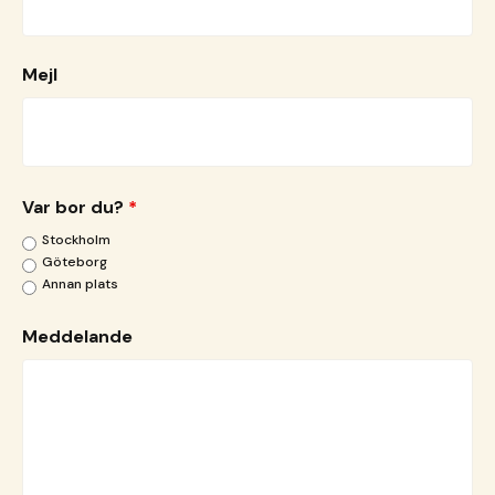
Mejl
Var bor du?
*
Stockholm
Göteborg
Annan plats
Meddelande