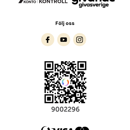
Följ oss