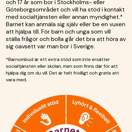
och 17 år som bor i Stockholms- eller
Göteborgsområdet och vill ha stöd i kontakt
med socialtjänsten eller annan myndighet.*
Barnet kan anmäla sig själv eller be en vuxen
att hjälpa till. För barn och unga som vill
ställa frågor och bolla går det bra att höra av
sig oavsett var man bor i Sverige.
*Barnombud är ett extra stöd som inte ersätter
socialtjänsten eller skolan, men som finns där för att
hjälpa dig om du vill. Det är helt frivilligt och gratis att
vara med.