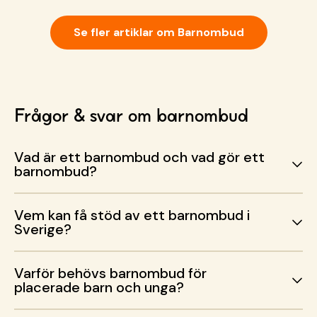
Se fler artiklar om Barnombud
Frågor & svar om barnombud
Vad är ett barnombud och vad gör ett
barnombud?
Vem kan få stöd av ett barnombud i
Sverige?
Varför behövs barnombud för
placerade barn och unga?