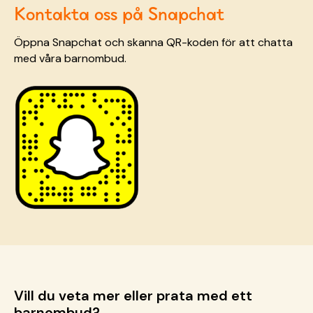
Kontakta oss på Snapchat
Öppna Snapchat och skanna QR-koden för att chatta
med våra barnombud.
Vill du veta mer eller prata med ett
barnombud?