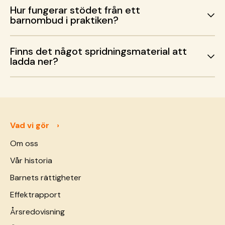
Hur fungerar stödet från ett
barnombud i praktiken?
Finns det något spridningsmaterial att
ladda ner?
Vad vi gör
Om oss
Vår historia
Barnets rättigheter
Effektrapport
Årsredovisning