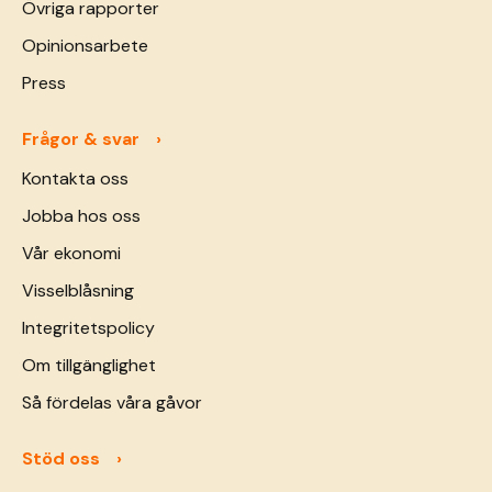
Övriga rapporter
Opinionsarbete
Press
Frågor & svar
Kontakta oss
Jobba hos oss
Vår ekonomi
Visselblåsning
Integritetspolicy
Om tillgänglighet
Så fördelas våra gåvor
Stöd oss