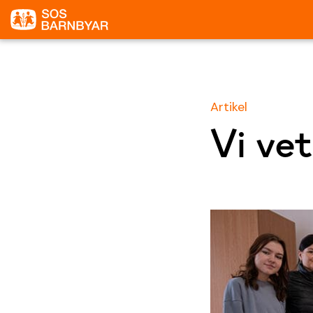
Artikel
Vi vet