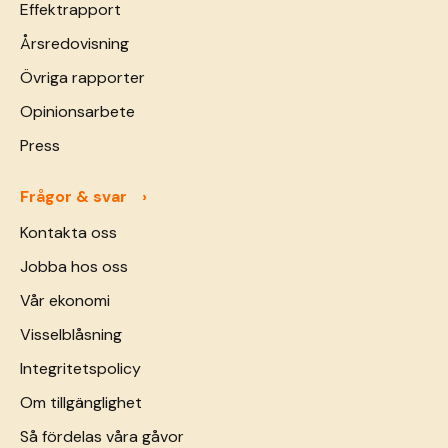
Effektrapport
Årsredovisning
Övriga rapporter
Opinionsarbete
Press
Frågor & svar
Kontakta oss
Jobba hos oss
Vår ekonomi
Visselblåsning
Integritetspolicy
Om tillgänglighet
Så fördelas våra gåvor