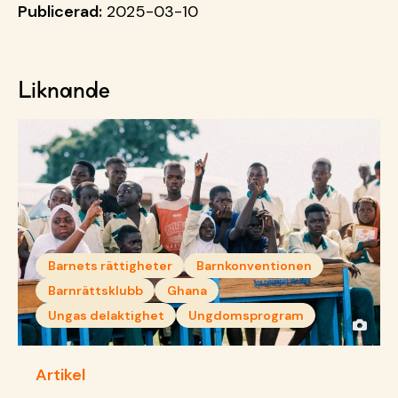
Publicerad:
2025-03-10
Liknande
Barnets rättigheter
Barnkonventionen
Barnrättsklubb
Ghana
Ungas delaktighet
Ungdomsprogram
Artikel