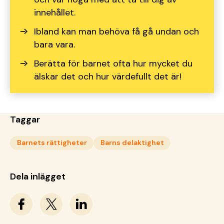
innehållet.
Ibland kan man behöva få gå undan och
bara vara.
Berätta för barnet ofta hur mycket du
älskar det och hur värdefullt det är!
Taggar
Barnets rättigheter
Barns delaktighet
Dela inlägget