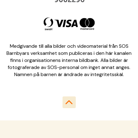
Medgivande till alla bilder och videomaterial från SOS
Barnbyars verksamhet som publiceras i den här kanalen
finns i organisationens interna bildbank. Alla bilder är
fotograferade av SOS-personal om inget annat anges.
Namnen på barnen är ändrade av integritetsskäl.