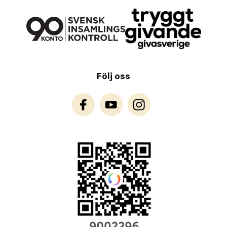
Följ oss