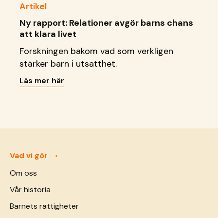
Artikel
Ny rapport: Relationer avgör barns chans
att klara livet
Forskningen bakom vad som verkligen
stärker barn i utsatthet.
Läs mer här
Vad vi gör
Om oss
Vår historia
Barnets rättigheter