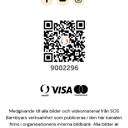
Medgivande till alla bilder och videomaterial från SOS
Barnbyars verksamhet som publiceras i den här kanalen
finns i organisationens interna bildbank. Alla bilder är