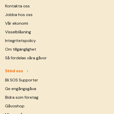
Kontakta oss
Jobba hos oss
Vår ekonomi
Visselblåsning
Integritetspolicy
Om tillgänglighet
Så fördelas våra gåvor
Stöd oss
Bli SOS Supporter
Ge engångsgåva
Bidra som företag
Gåvoshop