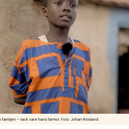
 familjen – tack vare hans farmor. Foto: Johan Röisland