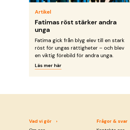
Artikel
Fatimas röst stärker andra
unga
Fatima gick från blyg elev till en stark
röst för ungas rättigheter – och blev
en viktig förebild för andra unga.
Läs mer här
Vad vi gör
Frågor & svar