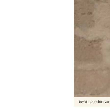
Hamid kunde bo kvar i