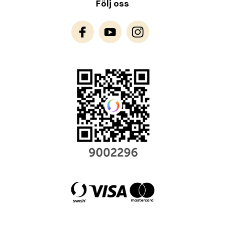
Följ oss