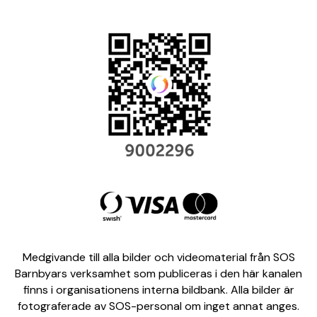
Medgivande till alla bilder och videomaterial från SOS
Barnbyars verksamhet som publiceras i den här kanalen
finns i organisationens interna bildbank. Alla bilder är
fotograferade av SOS-personal om inget annat anges.