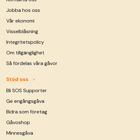
Jobba hos oss
Vår ekonomi
Visselblåsning
Integritetspolicy
Om tillgänglighet
Så fördelas våra gåvor
Stöd oss
Bli SOS Supporter
Ge engångsgåva
Bidra som företag
Gåvoshop
Minnesgåva