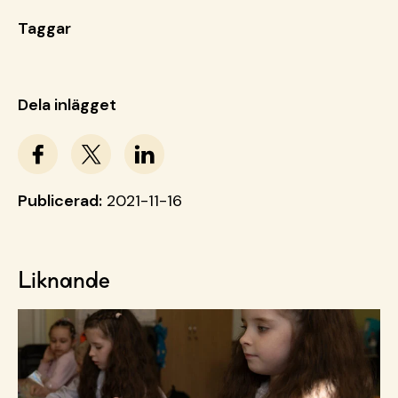
Taggar
Dela inlägget
Publicerad:
2021-11-16
Liknande