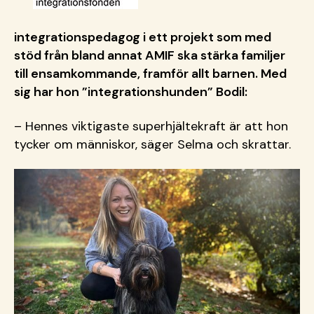
integrationspedagog i ett projekt som med
stöd från bland annat AMIF ska stärka familjer
till ensamkommande, framför allt barnen.
Med
sig har hon ”integrationshunden” Bodil:
– Hennes viktigaste superhjältekraft är att hon
tycker om människor, säger Selma och skrattar.