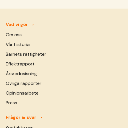
Vad vi gör
Om oss
Vår historia
Barnets rättigheter
Effektrapport
Årsredovisning
Övriga rapporter
Opinionsarbete
Press
Frågor & svar
Kontakta oss