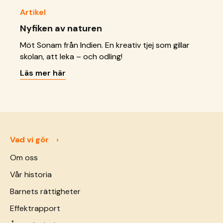
Artikel
Nyfiken av naturen
Möt Sonam från Indien. En kreativ tjej som gillar
skolan, att leka – och odling!
Läs mer här
Vad vi gör
Om oss
Vår historia
Barnets rättigheter
Effektrapport