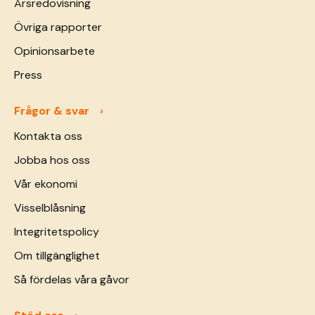
Årsredovisning
Övriga rapporter
Opinionsarbete
Press
Frågor & svar
Kontakta oss
Jobba hos oss
Vår ekonomi
Visselblåsning
Integritetspolicy
Om tillgänglighet
Så fördelas våra gåvor