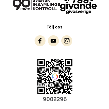
Följ oss