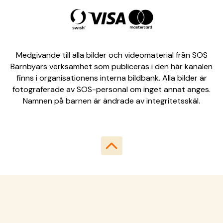
Medgivande till alla bilder och videomaterial från SOS
Barnbyars verksamhet som publiceras i den här kanalen
finns i organisationens interna bildbank. Alla bilder är
fotograferade av SOS-personal om inget annat anges.
Namnen på barnen är ändrade av integritetsskäl.