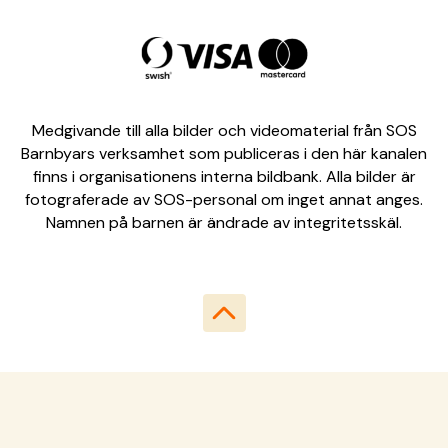
Medgivande till alla bilder och videomaterial från SOS
Barnbyars verksamhet som publiceras i den här kanalen
finns i organisationens interna bildbank. Alla bilder är
fotograferade av SOS-personal om inget annat anges.
Namnen på barnen är ändrade av integritetsskäl.