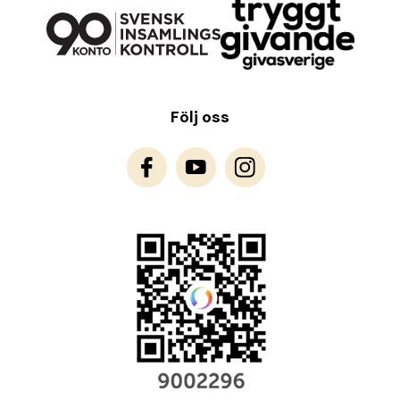
Följ oss