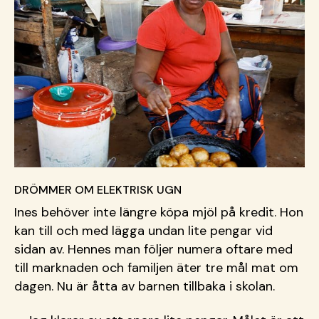
DRÖMMER OM ELEKTRISK UGN
Ines behöver inte längre köpa mjöl på kredit. Hon
kan till och med lägga undan lite pengar vid
sidan av. Hennes man följer numera oftare med
till marknaden och familjen äter tre mål mat om
dagen. Nu är åtta av barnen tillbaka i skolan.