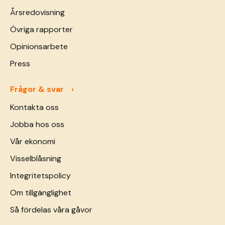
Årsredovisning
Övriga rapporter
Opinionsarbete
Press
Frågor & svar
Kontakta oss
Jobba hos oss
Vår ekonomi
Visselblåsning
Integritetspolicy
Om tillgänglighet
Så fördelas våra gåvor