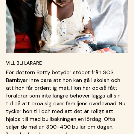
VILL BLI LÄRARE
För dottern Betty betyder stödet från SOS
Barnbyar inte bara att hon kan gå i skolan och
att hon får ordentlig mat. Hon har också fått
föräldrar som inte längre behöver lägga all sin
tid på att oroa sig över familjens överlevnad. Nu
tycker hon till och med att det är roligt att
hjälpa till med bullbakningen en lördag. Ofta
säljer de mellan 300–400 bullar om dagen,