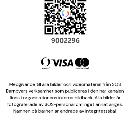
Medgivande till alla bilder och videomaterial från SOS
Barnbyars verksamhet som publiceras i den här kanalen
finns i organisationens interna bildbank. Alla bilder är
fotograferade av SOS-personal om inget annat anges.
Namnen på barnen är ändrade av integritetsskäl.