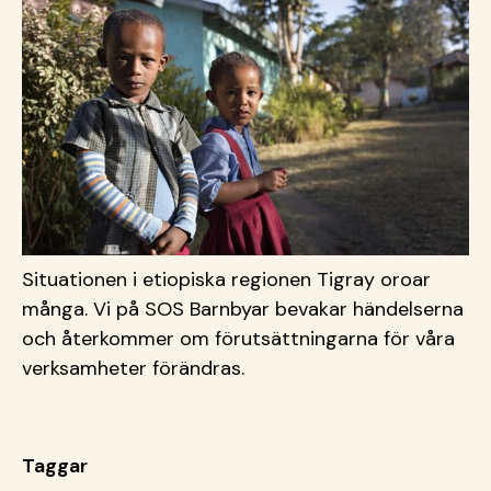
Situationen i etiopiska regionen Tigray oroar
många. Vi på SOS Barnbyar bevakar händelserna
och återkommer om förutsättningarna för våra
verksamheter förändras.
Taggar