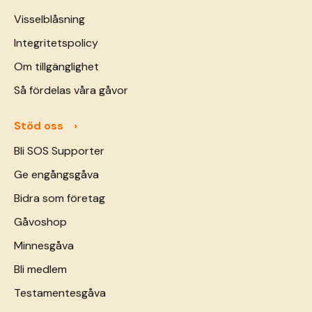
Visselblåsning
Integritetspolicy
Om tillgänglighet
Så fördelas våra gåvor
Stöd oss
Bli SOS Supporter
Ge engångsgåva
Bidra som företag
Gåvoshop
Minnesgåva
Bli medlem
Testamentesgåva