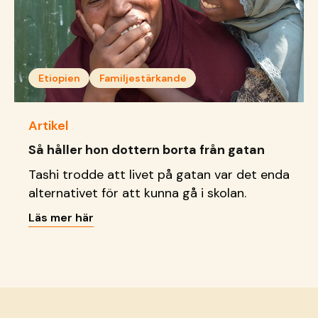
Etiopien
Familjestärkande
Artikel
Så håller hon dottern borta från gatan
Tashi trodde att livet på gatan var det enda
alternativet för att kunna gå i skolan.
Läs mer här