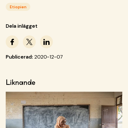
Etiopien
Dela inlägget
Publicerad:
2020-12-07
Liknande