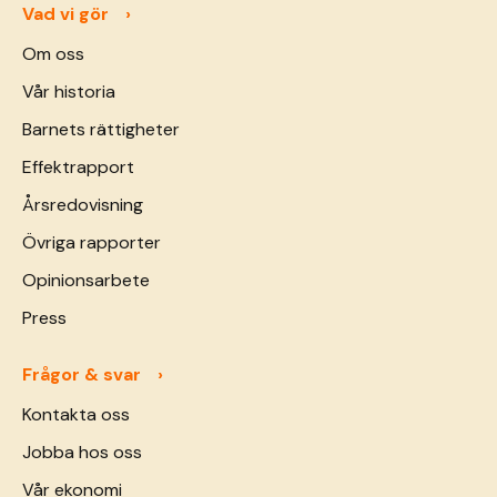
Vad vi gör
Om oss
Vår historia
Barnets rättigheter
Effektrapport
Årsredovisning
Övriga rapporter
Opinionsarbete
Press
Frågor & svar
Kontakta oss
Jobba hos oss
Vår ekonomi