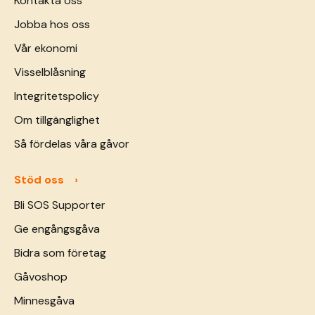
Kontakta oss
Jobba hos oss
Vår ekonomi
Visselblåsning
Integritetspolicy
Om tillgänglighet
Så fördelas våra gåvor
Stöd oss
Bli SOS Supporter
Ge engångsgåva
Bidra som företag
Gåvoshop
Minnesgåva