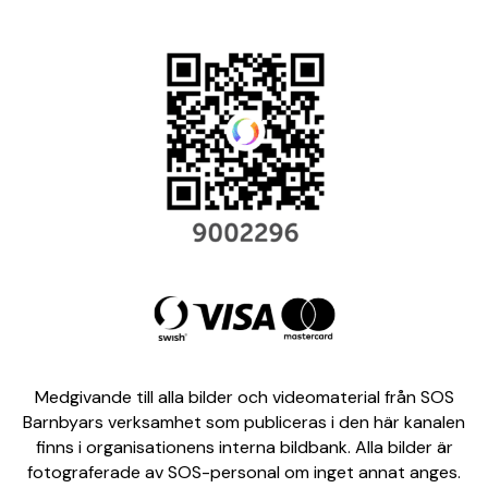
Medgivande till alla bilder och videomaterial från SOS
Barnbyars verksamhet som publiceras i den här kanalen
finns i organisationens interna bildbank. Alla bilder är
fotograferade av SOS-personal om inget annat anges.