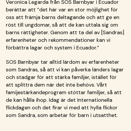
Veronica Legarda från SOS Barnbyar i Ecuador
berättar att ”det här var en stor möjlighet för
oss att främja barns deltagande och att ge en
röst till ungdomar, så att de kan uttala sig om
barns rättigheter. Genom att ta del av [Sandras]
erfarenheter och rekommendationer kan vi
förbättra lagar och system i Ecuador.”
SOS Barnbyar tar alltid lärdom av erfarenheter
som Sandras, så att vi kan påverka länders lagar
och stadgar för att stärka familjer, istället för
att splittra dem när det inte behövs. Vårt
famijestärkandeprogram stöttar familjer, så att
de kan hålla ihop. Idag är det Internationella
flickdagen och det firar vi med att hylla flickor
som Sandra, som arbetar för barn i utsatthet.