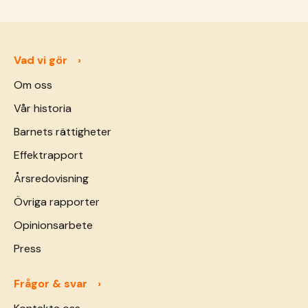
Vad vi gör
Om oss
Vår historia
Barnets rättigheter
Effektrapport
Årsredovisning
Övriga rapporter
Opinionsarbete
Press
Frågor & svar