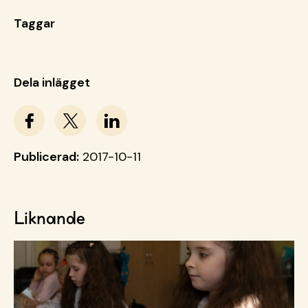
Taggar
Dela inlägget
Publicerad:
2017-10-11
Liknande