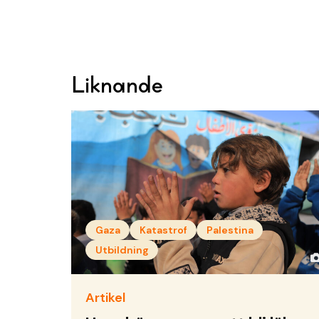
Liknande
Gaza
Katastrof
Palestina
Utbildning
Artikel