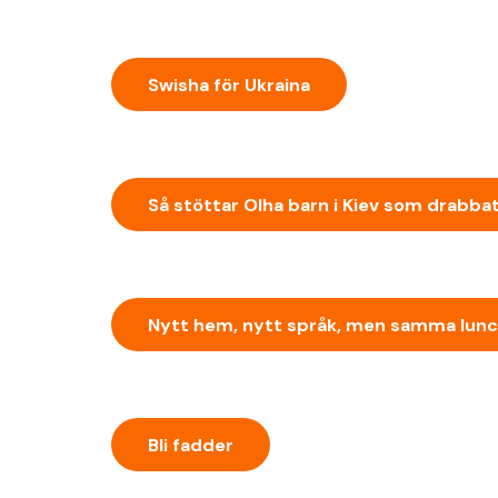
Swisha för Ukraina
Så stöttar Olha barn i Kiev som drabbat
Nytt hem, nytt språk, men samma lunc
Bli fadder