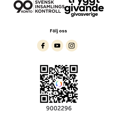
Följ oss