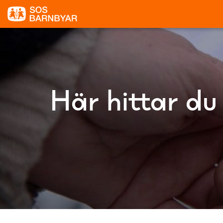
Här hittar du