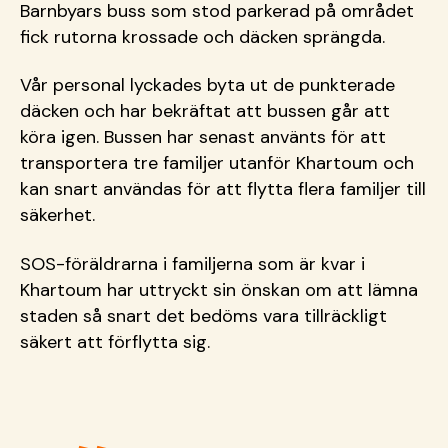
Barnbyars buss som stod parkerad på området
fick rutorna krossade och däcken sprängda.
Vår personal lyckades byta ut de punkterade
däcken och har bekräftat att bussen går att
köra igen. Bussen har senast använts för att
transportera tre familjer utanför Khartoum och
kan snart användas för att flytta flera familjer till
säkerhet.
SOS-föräldrarna i familjerna som är kvar i
Khartoum har uttryckt sin önskan om att lämna
staden så snart det bedöms vara tillräckligt
säkert att förflytta sig.