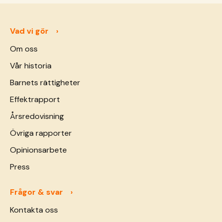
Vad vi gör
Om oss
Vår historia
Barnets rättigheter
Effektrapport
Årsredovisning
Övriga rapporter
Opinionsarbete
Press
Frågor & svar
Kontakta oss