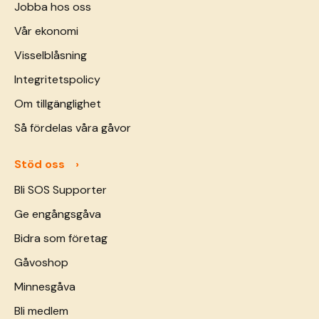
Jobba hos oss
Vår ekonomi
Visselblåsning
Integritetspolicy
Om tillgänglighet
Så fördelas våra gåvor
Stöd oss
Bli SOS Supporter
Ge engångsgåva
Bidra som företag
Gåvoshop
Minnesgåva
Bli medlem