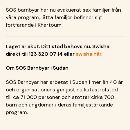
SOS barnbyar har nu evakuerat sex familjer från
våra program, åtta familjer befinner sig
fortfarande i Khartoum.
Läget är akut. Ditt stöd behövs nu. Swisha
direkt till 123 320 07 14 eller
swisha här.
Om SOS Barnbyar i Sudan
SOS Barnbyar har arbetat i Sudan i mer än 40 år
och organisationens ger just nu katastrofstöd
till ca 71 000 personer och stöttar cirka 700
barn och ungdomar i deras familjestärkande
program.