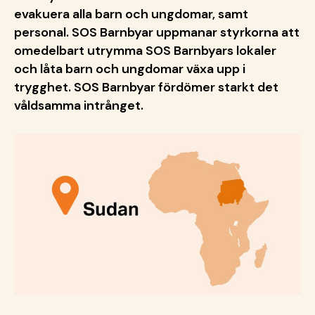
evakuera alla barn och ungdomar, samt
personal. SOS Barnbyar uppmanar styrkorna att
omedelbart utrymma SOS Barnbyars lokaler
och låta barn och ungdomar växa upp i
trygghet. SOS Barnbyar fördömer starkt det
våldsamma intrånget.