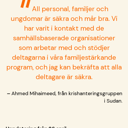
All personal, familjer och
ungdomar är säkra och mår bra.
Vi
har varit i kontakt med de
samhällsbaserade organisationer
som arbetar med och stödjer
deltagarna i våra familjestärkande
program, och jag kan bekräfta att alla
deltagare är säkra.
–
Ahmed Mihaimeed, från krishanteringsgruppen
i Sudan
.