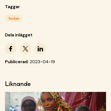
Taggar
Sudan
Dela inlägget
Publicerad:
2023-04-19
Liknande