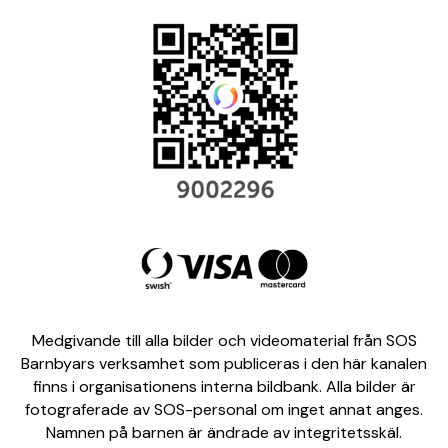
Medgivande till alla bilder och videomaterial från SOS
Barnbyars verksamhet som publiceras i den här kanalen
finns i organisationens interna bildbank. Alla bilder är
fotograferade av SOS-personal om inget annat anges.
Namnen på barnen är ändrade av integritetsskäl.